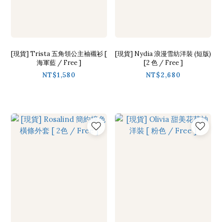
[現貨] Trista 五角領公主袖襯衫 [
[現貨] Nydia 浪漫雪紡洋裝 (短版)
海軍藍 / Free ]
[2 色 / Free ]
NT$1,580
NT$2,680