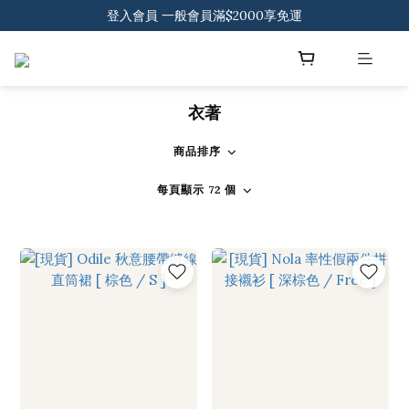
登入會員 一般會員滿$2000享免運
登入會員 一般會員滿$2000享免運
下載官方APP 領300元優惠券
登入會員 一般會員滿$2000享免運
衣著
商品排序
每頁顯示 72 個