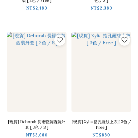
裝 [ 2色 / Free ]
色 / S ]
NT$2,180
NT$2,380
[現貨] Deborah 長襬套裝西裝外
[現貨] Xylia 指孔羅紋上衣 [ 3色 /
套 [ 3色 / S ]
Free ]
NT$3,680
NT$880