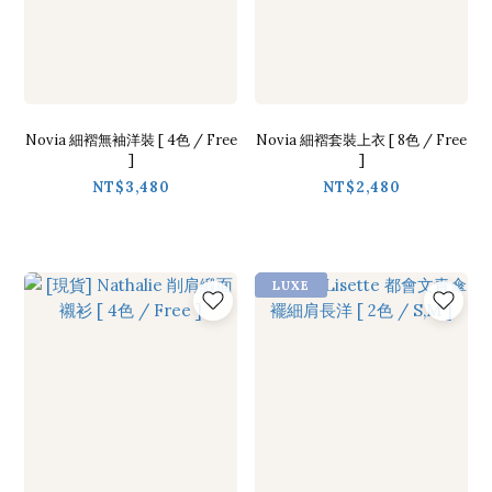
Novia 細褶無袖洋裝 [ 4色 / Free
Novia 細褶套裝上衣 [ 8色 / Free
]
]
NT$3,480
NT$2,480
LUXE