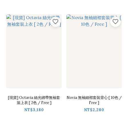
[現貨] Octavia 絲光綁帶無袖套
Novia 無袖細褶套裝背心 [ 10色 /
裝上衣 [ 2色 / Free ]
Free ]
NT$3,180
NT$2,280