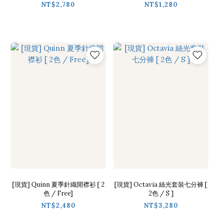
NT$2,780
NT$1,280
[現貨] Quinn 夏季針織開襟衫 [ 2
[現貨] Octavia 絲光套裝七分褲 [
色 / Free]
2色 / S ]
NT$2,480
NT$3,280