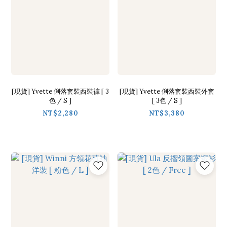
[現貨] Yvette 俐落套裝西裝褲 [ 3
[現貨] Yvette 俐落套裝西裝外套
色 / S ]
[ 3色 / S ]
NT$2,280
NT$3,380