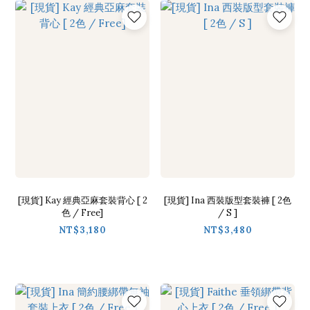
[現貨] Kay 經典亞麻套裝背心 [ 2
[現貨] Ina 西裝版型套裝褲 [ 2色
色 / Free]
/ S ]
NT$3,180
NT$3,480