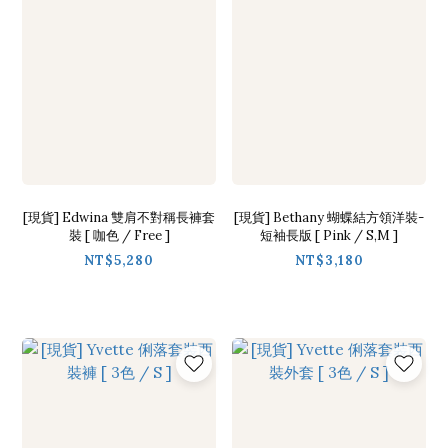
[現貨] Edwina 雙肩不對稱長褲套
[現貨] Bethany 蝴蝶結方領洋裝-
裝 [ 咖色 / Free ]
短袖長版 [ Pink / S,M ]
NT$5,280
NT$3,180