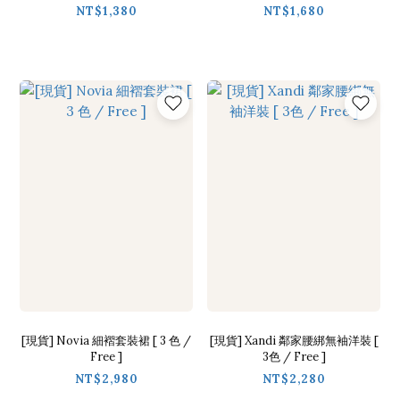
NT$1,380
NT$1,680
[現貨] Novia 細褶套裝裙 [ 3 色 /
[現貨] Xandi 鄰家腰綁無袖洋裝 [
Free ]
3色 / Free ]
NT$2,980
NT$2,280