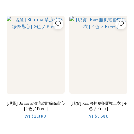
[現貨] Simona 清涼繞脖線條背心
[現貨] Rae 腰抓褶後開衩上衣 [ 4
[ 2色 / Free ]
色 / Free ]
NT$2,380
NT$1,680