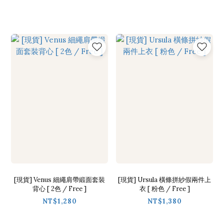
[現貨] Venus 細繩肩帶緞面套裝
[現貨] Ursula 橫條拼紗假兩件上
背心 [ 2色 / Free ]
衣 [ 粉色 / Free ]
NT$1,280
NT$1,380