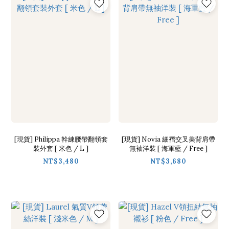
[現貨] Philippa 幹練腰帶翻領套
[現貨] Novia 細褶交叉美背肩帶
裝外套 [ 米色 / L ]
無袖洋裝 [ 海軍藍 / Free ]
NT$3,480
NT$3,680