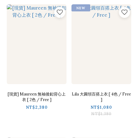
NEW
[現貨] Maureen 無袖後釦背心上
Lila 大圓領百搭上衣 [ 4色 / Free
衣 [ 2色 / Free ]
]
NT$2,380
NT$1,080
NT$1,380