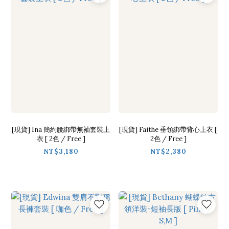
[現貨] Ina 簡約腰綁帶無袖套裝上
[現貨] Faithe 垂領綁帶背心上衣 [
衣 [ 2色 / Free ]
2色 / Free ]
NT$3,180
NT$2,380