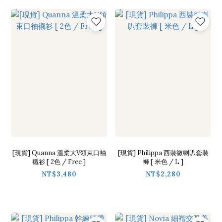
[現貨] Quanna 溫柔大V領束口袖
[現貨] Philippa 西裝微喇叭套裝
襯衫 [ 2色 / Free ]
褲 [ 米色 / L ]
NT$3,480
NT$2,280