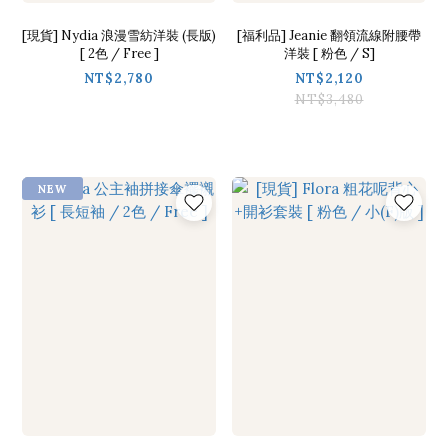
[現貨] Nydia 浪漫雪紡洋裝 (長版)
[福利品] Jeanie 翻領流線附腰帶
[ 2色 / Free ]
洋裝 [ 粉色 / S]
NT$2,780
NT$2,120
NT$3,480
NEW