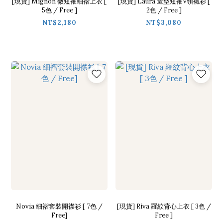
[現貨] Mignon 微短袖細褶上衣 [
[現貨] Laura 造型短袖V領襯衫 [
5色 / Free ]
2色 / Free ]
NT$2,180
NT$3,080
Novia 細褶套裝開襟衫 [ 7色 /
[現貨] Riva 羅紋背心上衣 [ 3色 /
Free]
Free ]