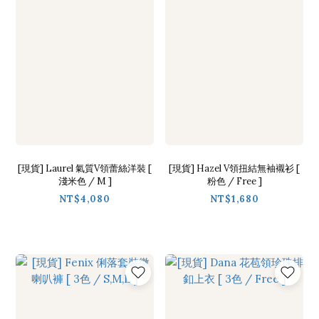
[現貨] Laurel 氣質V領蕾絲洋裝 [
[現貨] Hazel V領扭結無袖襯衫 [
淺米色 / M ]
粉色 / Free ]
NT$4,080
NT$1,680