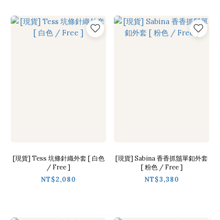
[現貨] Tess 坑條針織外套 [ 白色
[現貨] Sabina 香香抓鬚單釦外套
/ Free ]
[ 粉色 / Free ]
NT$2,080
NT$3,380