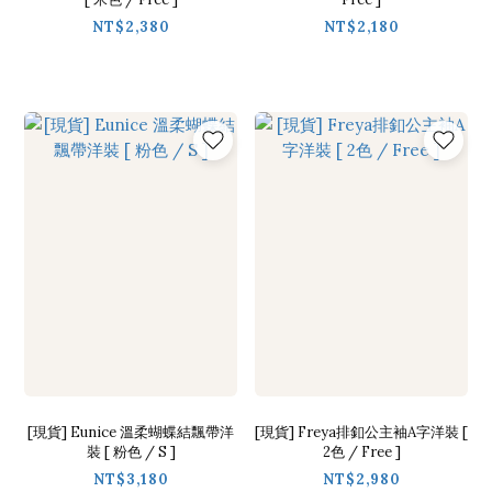
NT$2,380
NT$2,180
[現貨] Eunice 溫柔蝴蝶結飄帶洋
[現貨] Freya排釦公主袖A字洋裝 [
裝 [ 粉色 / S ]
2色 / Free ]
NT$3,180
NT$2,980