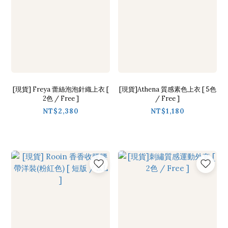
[現貨] Freya 蕾絲泡泡針織上衣 [
[現貨]Athena 質感素色上衣 [ 5色
2色 / Free ]
/ Free ]
NT$2,380
NT$1,180