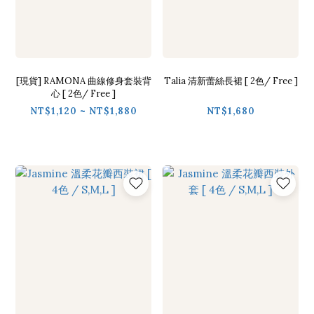
[現貨] RAMONA 曲線修身套裝背
Talia 清新蕾絲長裙 [ 2色/ Free ]
心 [ 2色/ Free ]
NT$1,120 ~ NT$1,880
NT$1,680