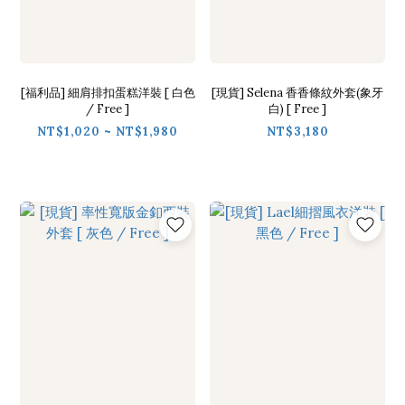
[福利品] 細肩排扣蛋糕洋裝 [ 白色
[現貨] Selena 香香條紋外套(象牙
/ Free ]
白) [ Free ]
NT$1,020 ~ NT$1,980
NT$3,180