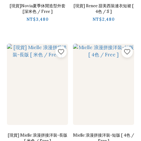
[現貨]Novia夏季休閒造型外套
[現貨] Renee 甜美西裝連衣短裙 [
[深米色 / Free ]
4色 / S ]
NT$3,480
NT$2,480
[現貨] Mielle 浪漫拼接洋裝-長版
Mielle 浪漫拼接洋裝-短版 [ 4色 /
[ 米色 / Free ]
Free ]