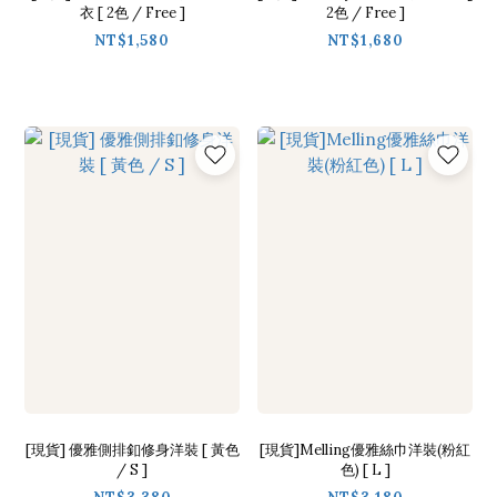
衣 [ 2色 / Free ]
2色 / Free ]
NT$1,580
NT$1,680
[現貨] 優雅側排釦修身洋裝 [ 黃色
[現貨]Melling優雅絲巾洋裝(粉紅
/ S ]
色) [ L ]