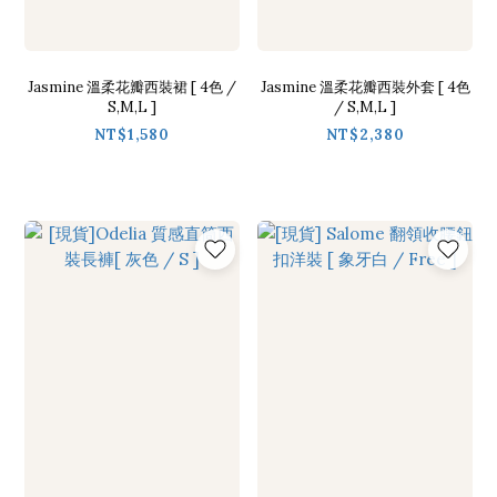
Jasmine 溫柔花瓣西裝裙 [ 4色 /
Jasmine 溫柔花瓣西裝外套 [ 4色
S,M,L ]
/ S,M,L ]
NT$1,580
NT$2,380