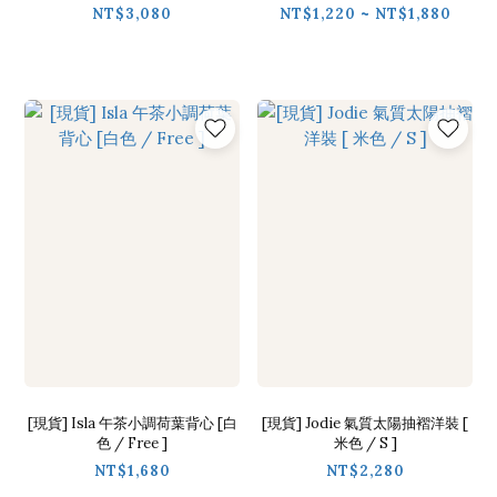
NT$3,080
NT$1,220 ~ NT$1,880
[現貨] Isla 午茶小調荷葉背心 [白
[現貨] Jodie 氣質太陽抽褶洋裝 [
色 / Free ]
米色 / S ]
NT$1,680
NT$2,280