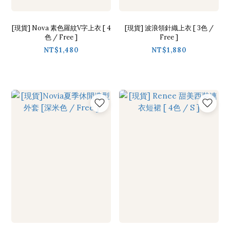
[現貨] Nova 素色羅紋V字上衣 [ 4
[現貨] 波浪領針織上衣 [ 3色 /
色 / Free ]
Free ]
NT$1,480
NT$1,880