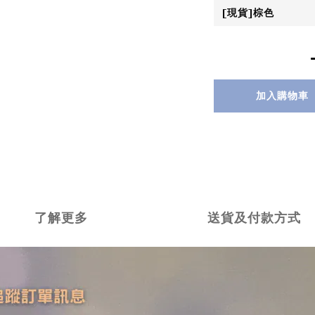
加入購物車
了解更多
送貨及付款方式