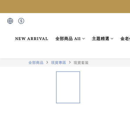
NEW ARRIVAL
全部商品 All
主題精選
金老
全部商品
現貨專區
現貨套裝