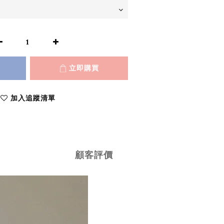
立即購買
加入追蹤清單
顧客評價