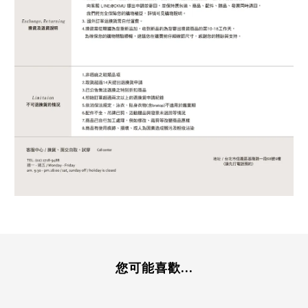
您可能喜歡...