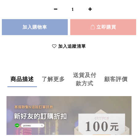
加入購物車
立即購買
加入追蹤清單
送貨及付
商品描述
了解更多
顧客評價
款方式