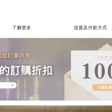
了解更多
送貨及付款方式