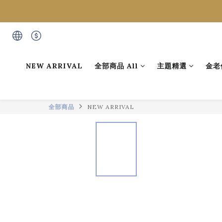
NEW ARRIVAL
全部商品 All
主題精選
金老
全部商品
NEW ARRIVAL