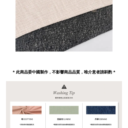
* 此商品委中國製作，不影響商品品質，唯介意者請斟酌 *
立即購買