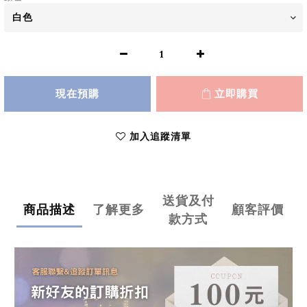
現在預購
立即購買
加入追蹤清單
送貨及付
商品描述
了解更多
顧客評價
款方式