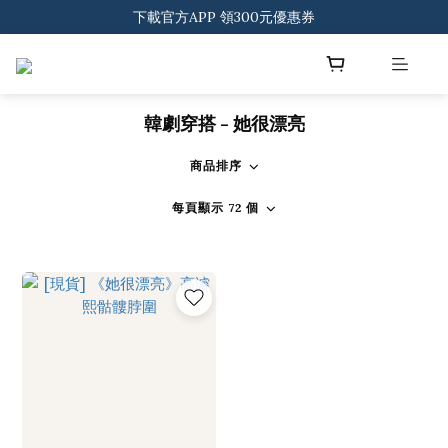
登入會員 一般會員滿$2000享免運
下載官方APP 領300元優惠券
登入會員 一般會員滿$2000享免運
韓劇穿搭 - 她很漂亮
商品排序
每頁顯示 72 個