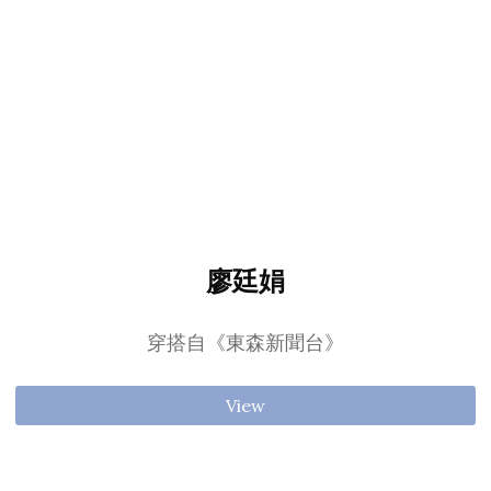
廖廷娟
穿搭自《東森新聞台》
View