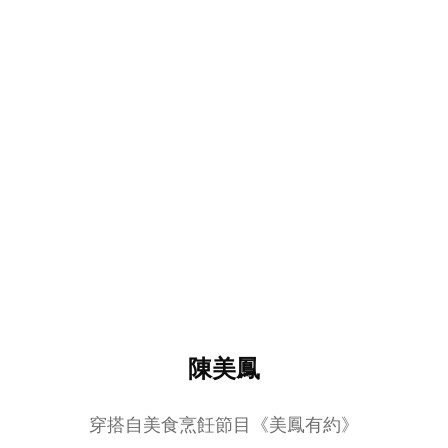
陳美鳳
穿搭自美食烹飪節目《美鳳有約》