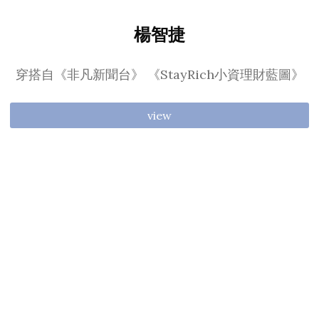
楊智捷
穿搭自《非凡新聞台》 《StayRich小資理財藍圖》
view