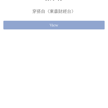
穿搭自《東森財經台》
View