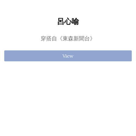
呂心喻
穿搭自《東森新聞台》
View