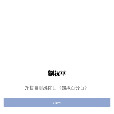
劉祝華
穿搭自財經節目《錢線百分百》
view