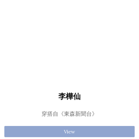
李樺仙
穿搭自《東森新聞台》
View