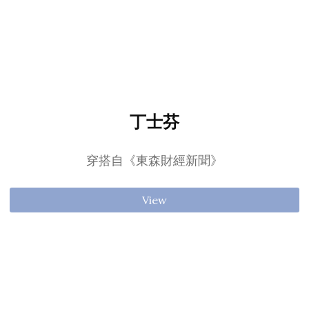
丁士芬
穿搭自《東森財經新聞》
View