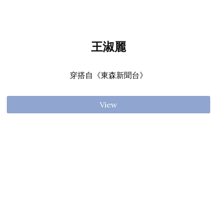
王淑麗
穿搭自《東森新聞台》
View