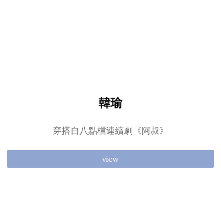
韓瑜
穿搭自八點檔連續劇《阿叔》
view