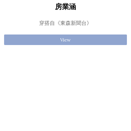
房業涵
穿搭自《東森新聞台》
View