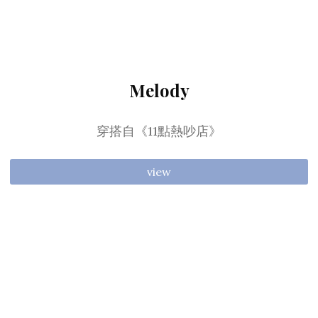
Melody
穿搭自《11點熱吵店》
view