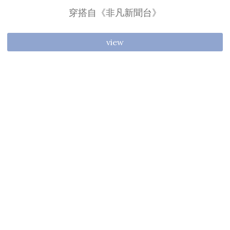
穿搭自《非凡新聞台》
view