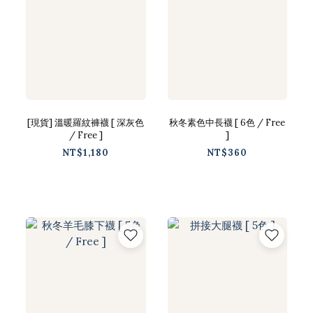
[現貨] 溫暖羅紋褲襪 [ 深灰色
秋冬素色中長襪 [ 6色 / Free
/ Free ]
]
NT$1,180
NT$360