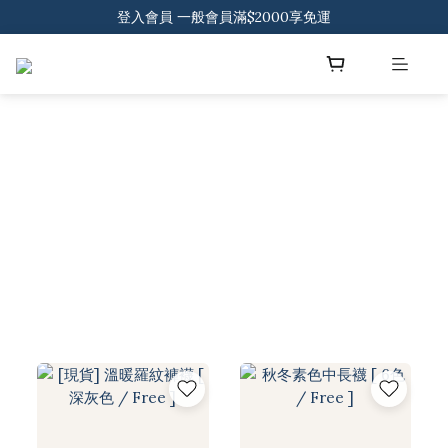
登入會員 一般會員滿$2000享免運
登入會員 一般會員滿$2000享免運
下載官方APP 領300元優惠券
登入會員 一般會員滿$2000享免運