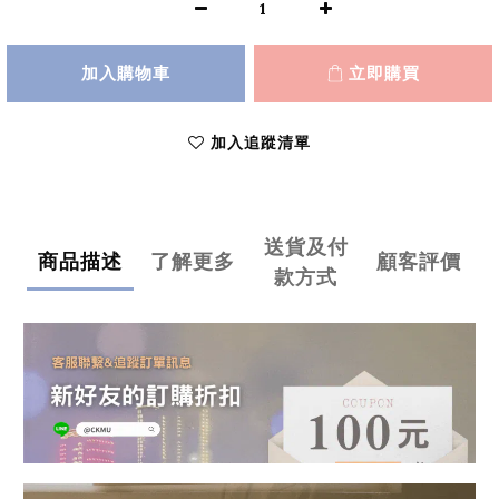
加入購物車
立即購買
加入追蹤清單
送貨及付
商品描述
了解更多
顧客評價
款方式