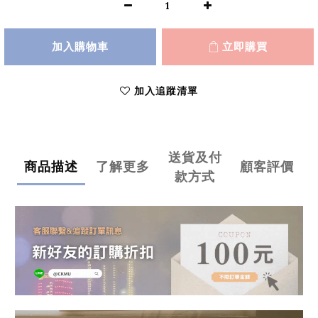
加入購物車
立即購買
加入追蹤清單
送貨及付
商品描述
了解更多
顧客評價
款方式