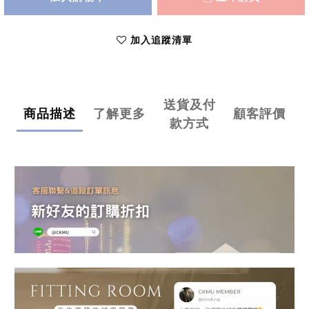
加入追蹤清單
送貨及付
商品描述
了解更多
顧客評價
款方式