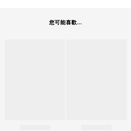
您可能喜歡...