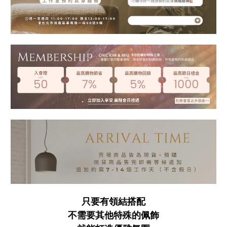
只要有領結搭配
不需要其他特殊的佩飾