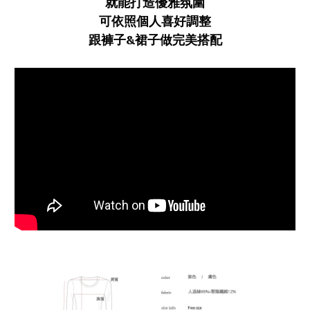
就能打造優雅氛圍
可依照個人喜好調整
跟褲子&裙子做完美搭配