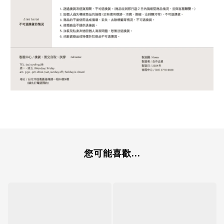
您可能喜歡...