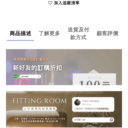
加入追蹤清單
送貨及付
商品描述
了解更多
顧客評價
款方式