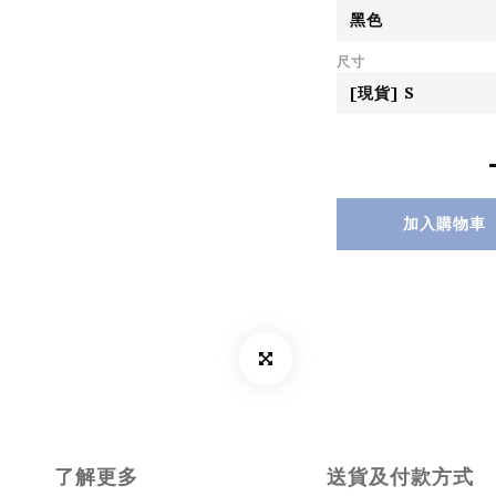
尺寸
加入購物車
了解更多
送貨及付款方式