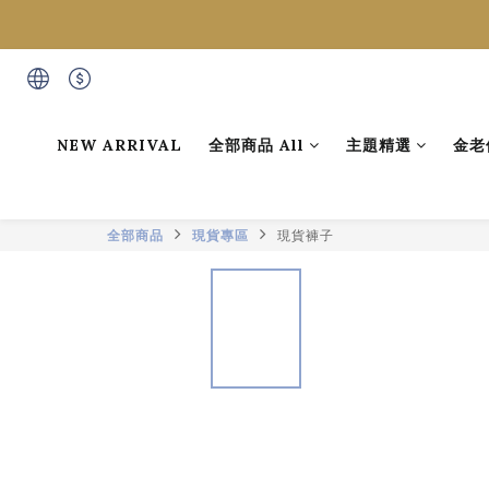
NEW ARRIVAL
全部商品 All
主題精選
金老
全部商品
現貨專區
現貨褲子