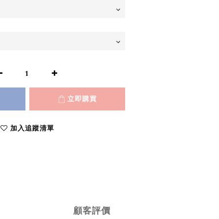
立即購買
加入追蹤清單
顧客評價