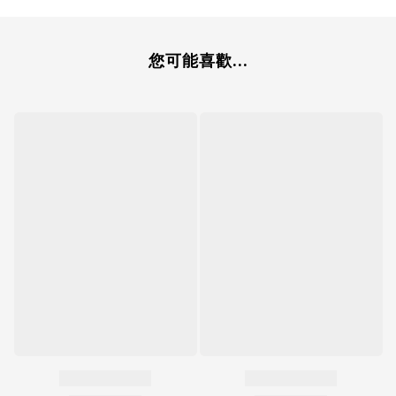
您可能喜歡...