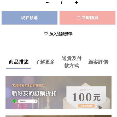
現在預購
立即購買
加入追蹤清單
送貨及付
商品描述
了解更多
顧客評價
款方式