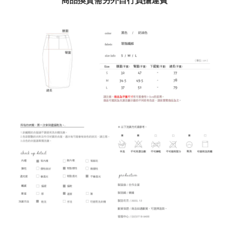
商品換貨需另外自行負擔運費