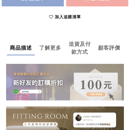
加入追蹤清單
送貨及付
商品描述
了解更多
顧客評價
款方式