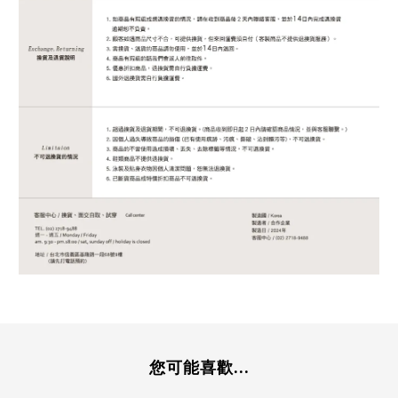
您可能喜歡...