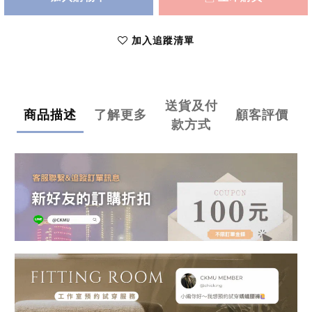
加入追蹤清單
送貨及付
商品描述
了解更多
顧客評價
款方式