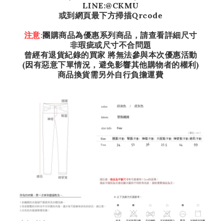
LINE:@CKMU
或到網頁最下方掃描Qrcode
注意:
團購商品為優惠系列商品，請查看詳細尺寸
非瑕疵或尺寸不合問題
曾經有退貨紀錄的買家 將無法參與本次優惠活動
(因有惡意下單情況，避免影響其他購物者的權利)
商品換貨需另外自行負擔運費