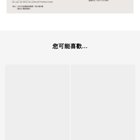
您可能喜歡...