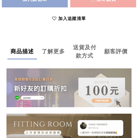
加入追蹤清單
送貨及付
商品描述
了解更多
顧客評價
款方式