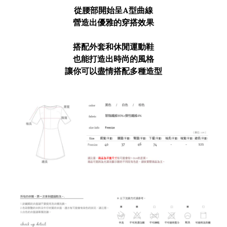
從腰部開始呈A型曲線
營造出優雅的穿搭效果
搭配外套和休閒運動鞋
也能打造出時尚的風格
讓你可以盡情搭配多種造型