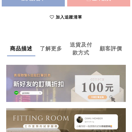
加入追蹤清單
送貨及付
商品描述
了解更多
顧客評價
款方式