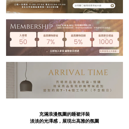
充滿浪漫氛圍的睡裙洋裝
淡淡的光澤感，展現出高雅的氛圍