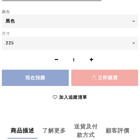
顏色
尺寸
現在預購
立即購買
加入追蹤清單
送貨及付
商品描述
了解更多
顧客評價
款方式