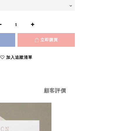
立即購買
加入追蹤清單
顧客評價