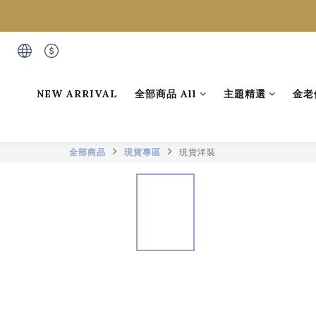
NEW ARRIVAL
全部商品 All
主題精選
金老
全部商品
現貨專區
現貨洋裝