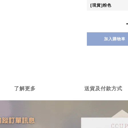
加入購物車
了解更多
送貨及付款方式