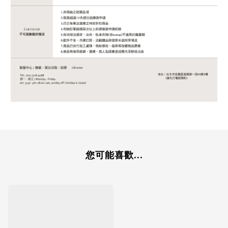
您可能喜歡...