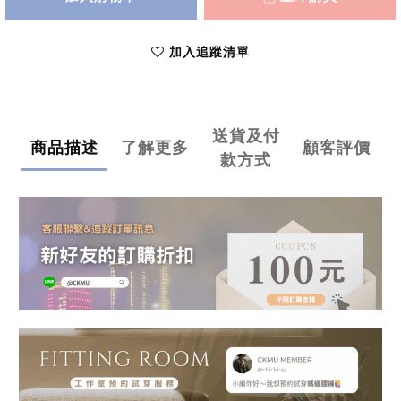
加入追蹤清單
送貨及付
商品描述
了解更多
顧客評價
款方式