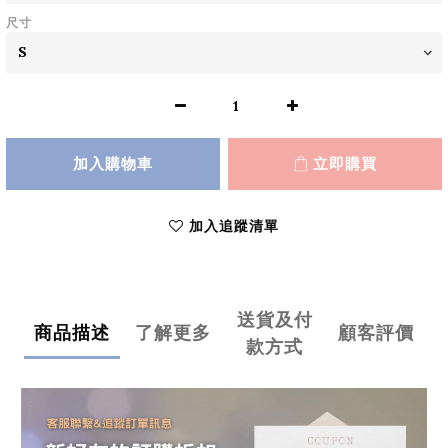
尺寸
加入購物車
立即購買
加入追蹤清單
送貨及付
商品描述
了解更多
顧客評價
款方式