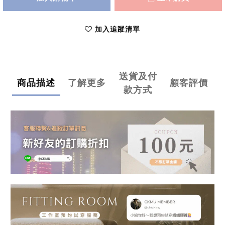
加入追蹤清單
送貨及付
商品描述
了解更多
顧客評價
款方式