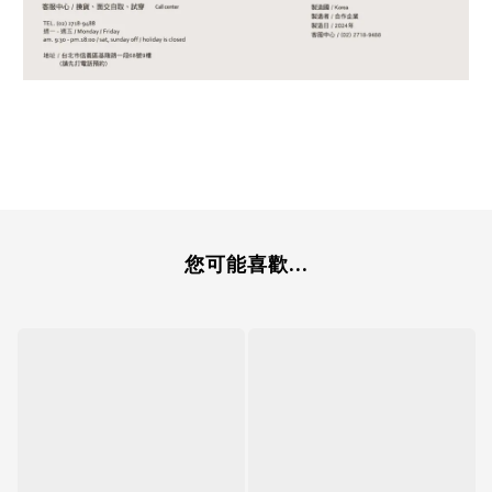
您可能喜歡...