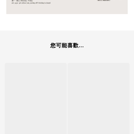
您可能喜歡...