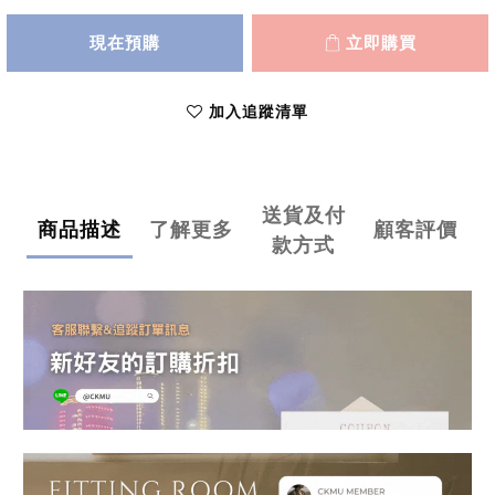
現在預購
立即購買
加入追蹤清單
送貨及付
商品描述
了解更多
顧客評價
款方式