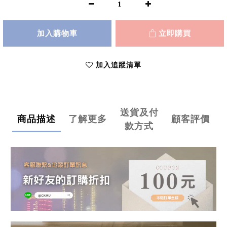
加入購物車
立即購買
加入追蹤清單
送貨及付
商品描述
了解更多
顧客評價
款方式