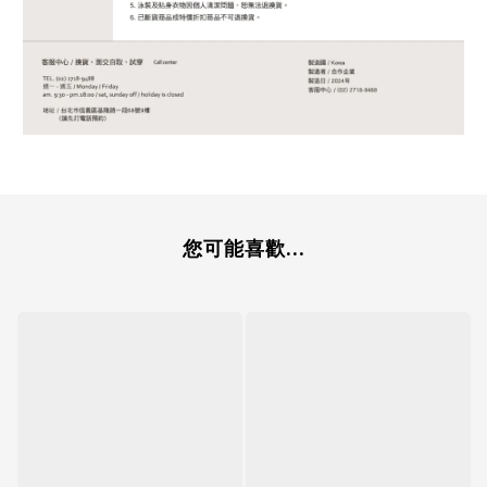
您可能喜歡...