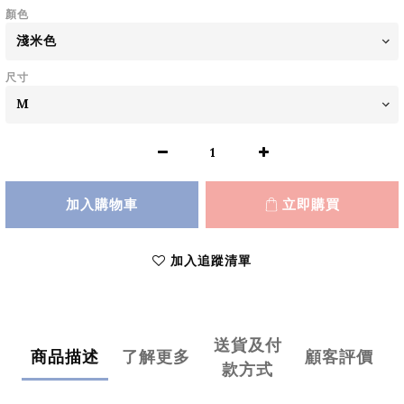
顏色
尺寸
加入購物車
立即購買
加入追蹤清單
送貨及付
商品描述
了解更多
顧客評價
款方式