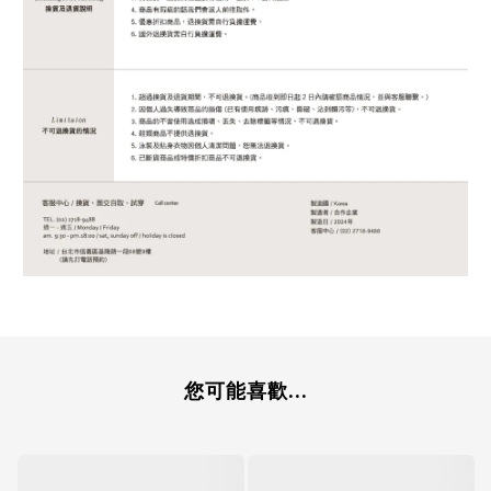
您可能喜歡...