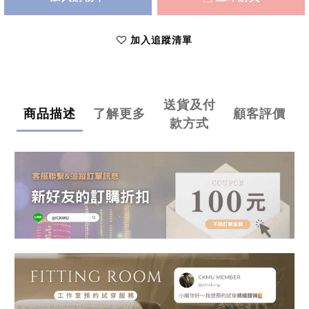
加入追蹤清單
送貨及付
商品描述
了解更多
顧客評價
款方式