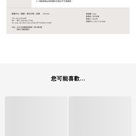
您可能喜歡...