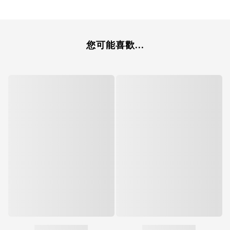
您可能喜歡...