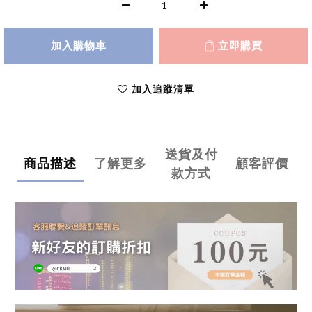
加入購物車
立即購買
加入追蹤清單
送貨及付
商品描述
了解更多
顧客評價
款方式