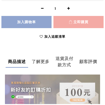
加入購物車
立即購買
加入追蹤清單
送貨及付
商品描述
了解更多
顧客評價
款方式