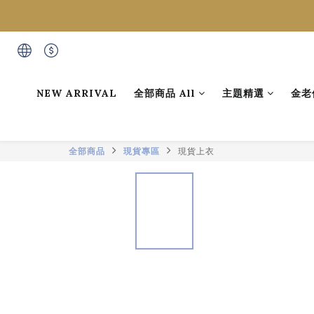
NEW ARRIVAL
全部商品 All
主題精選
金老
全部商品
現貨專區
現貨上衣