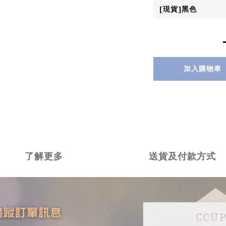
加入購物車
了解更多
送貨及付款方式