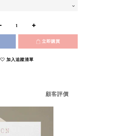
立即購買
加入追蹤清單
顧客評價