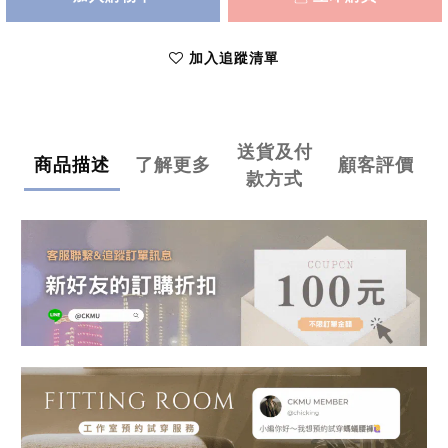
加入追蹤清單
送貨及付
商品描述
了解更多
顧客評價
款方式