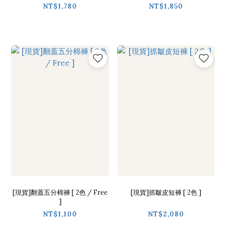
NT$1,780
NT$1,850
[現貨]翻蓋五分棉褲 [ 2色 / Free
[現貨]抓皺皮短褲 [ 2色 ]
]
NT$1,100
NT$2,080