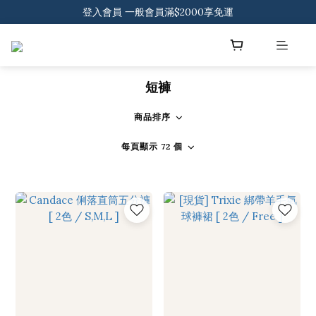
登入會員 一般會員滿$2000享免運
登入會員 一般會員滿$2000享免運
下載官方APP 領300元優惠券
登入會員 一般會員滿$2000享免運
短褲
商品排序
每頁顯示 72 個