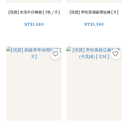
[現貨] 水洗牛仔褲裙 [ 3色 / S ]
[現貨] 率性質感破壞短褲 [ S ]
NT$1,680
NT$1,380