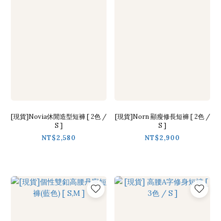
[現貨]Novia休閒造型短褲 [ 2色 /
[現貨]Norn 顯瘦修長短褲 [ 2色 /
S ]
S ]
NT$2,580
NT$2,900