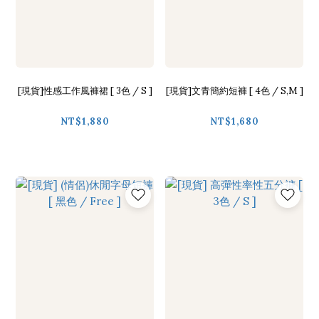
[現貨]性感工作風褲裙 [ 3色 / S ]
[現貨]文青簡約短褲 [ 4色 / S,M ]
NT$1,880
NT$1,680