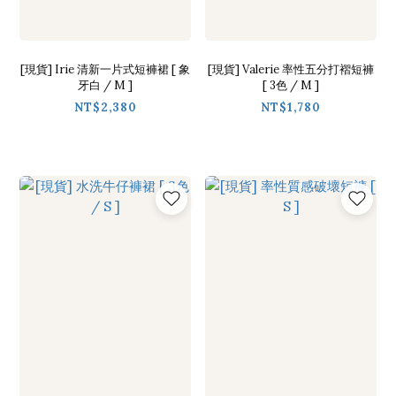
[現貨] Irie 清新一片式短褲裙 [ 象
[現貨] Valerie 率性五分打褶短褲
牙白 / M ]
[ 3色 / M ]
NT$2,380
NT$1,780